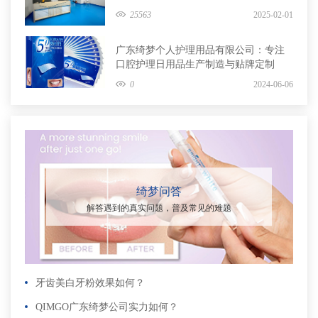
牌定制
25563
2025-02-01
广东绮梦个人护理用品有限公司：专注
口腔护理日用品生产制造与贴牌定制
0
2024-06-06
绮梦问答
解答遇到的真实问题，普及常见的难题
牙齿美白牙粉效果如何？
QIMGO广东绮梦公司实力如何？