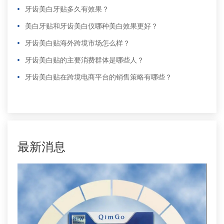
牙齿美白牙贴多久有效果？
美白牙贴和牙齿美白仪哪种美白效果更好？
牙齿美白贴海外跨境市场怎么样？
牙齿美白贴的主要消费群体是哪些人？
牙齿美白贴在跨境电商平台的销售策略有哪些？
更多
>
更多
>
最新消息